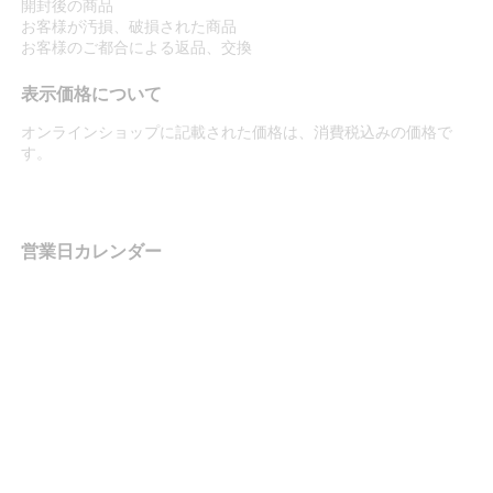
開封後の商品
お客様が汚損、破損された商品
お客様のご都合による返品、交換
表示価格について
オンラインショップに記載された価格は、消費税込みの価格で
す。
営業日カレンダー