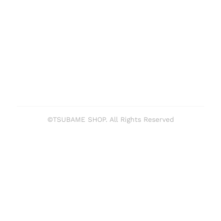
©TSUBAME SHOP. All Rights Reserved