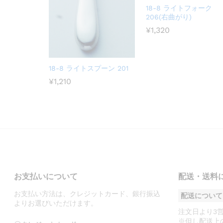
18-8 ライトフォーク
206(右曲がり)
¥
1,320
18-8 ライトスプーン 201
¥
1,210
お支払いについて
配送・送料
お支払い方法は、クレジットカード、銀行振込
配送について
よりお選びいただけます。
注文日より3
※但し配送上