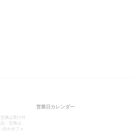
営業日カレンダー
・交換は受け付
返品・交換は、
い合わせフォ