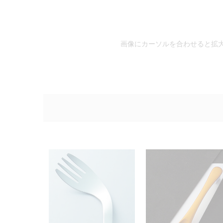
画像にカーソルを合わせると拡