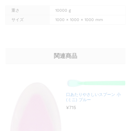
重さ
10000 g
サイズ
1000 × 1000 × 1000 mm
関連商品
口あたりやさしいスプーン 小
(ミニ) ブルー
¥
715