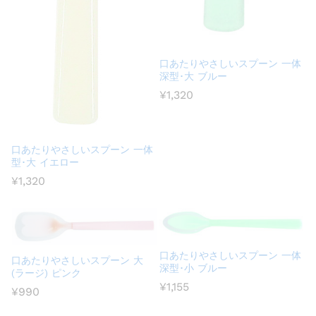
口あたりやさしいスプーン 一体
深型･大 ブルー
¥
1,320
口あたりやさしいスプーン 一体
型･大 イエロー
¥
1,320
口あたりやさしいスプーン 一体
口あたりやさしいスプーン 大
深型･小 ブルー
(ラージ) ピンク
¥
1,155
¥
990