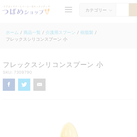
カテゴリー
ホーム
/
商品一覧
/
介護用スプーン
/
樹脂製
/
フレックスシリコンスプーン 小
フレックスシリコンスプーン 小
SKU:
7309790