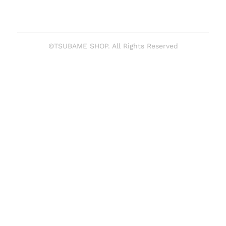
©TSUBAME SHOP. All Rights Reserved