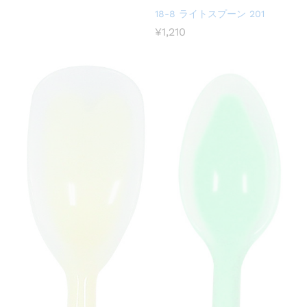
18-8 ライトスプーン 201
¥
1,210